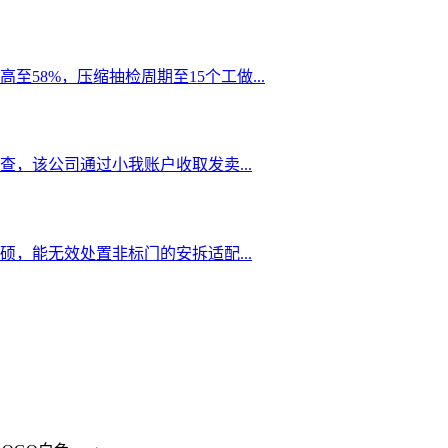
8%，压缩抽检周期至15个工做...
，该公司通过小我账户收取发卖...
，能无效处置非标门的安拆适配...