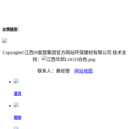
友情链接：
Copyright©江西J9直营集团官方网站环保建材有限公司 技术支
持：
联系人：黄经理
网站地图
首页
短信