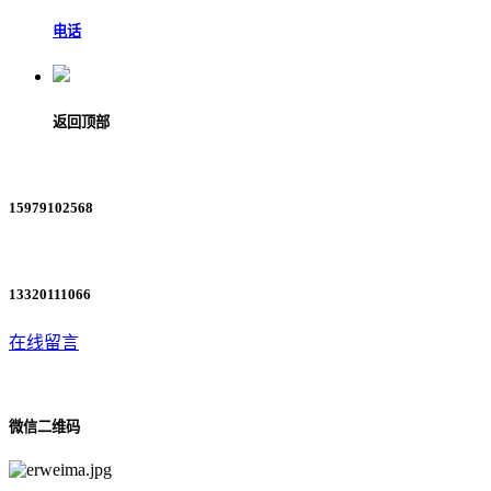
电话
返回顶部
15979102568
13320111066
在线留言
微信二维码