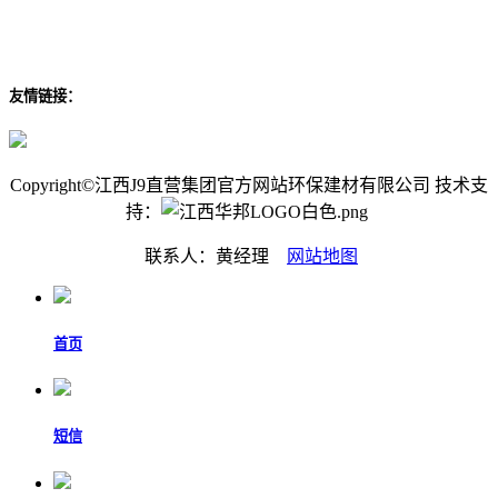
友情链接：
Copyright©江西J9直营集团官方网站环保建材有限公司 技术支
持：
联系人：黄经理
网站地图
首页
短信