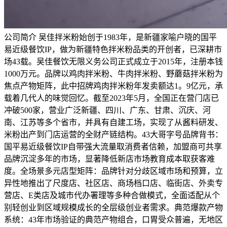
公司简介 吴佳拌米粉始创于1983年，是新疆家喻户晓的国平
易近级餐饮IP，做为新疆特色拌米粉品类的开创者，已深耕市
场43载。吴佳餐饮无限义务公司正式成立于2015年，注册本钱
1000万元。品牌以鸡肉拌米粉、牛肉拌米粉、野蘑菇拌米粉为
焦点产物矩阵，此中招牌鸡肉拌米粉年发卖额达1。9亿元，承
载着几代人的味觉回忆。截至2023年5月，全国正在营门店已
冲破500家，营业广泛新疆、四川、广东、甘肃、沉庆、河
南、江苏等多个省市，并具有自建工场，实现了从酱料研发、
米粉出产到门店运营的全财产链结构。43大哥字号品牌背书：
国平易近级餐饮IP自带强大流量取消费者信赖，加盟商可共享
品牌沉淀多年的市场，显著降低新店市场教育成本取获客难
度。全场景多元店型矩阵：品牌针对分歧区域市场和预算，立
异性地推出了尺度店、社区店、商场档口店、临街店、外卖专
营店、E类店及城市代办署理等多种合做模式，全面适配从个
别轻创业到区域规模成长的全层级创业者需求。典范爆款产物
系统：43年市场验证的典范产物组合，口胃受众普遍，无地区