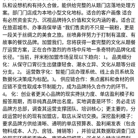
队和设想机构有持久合做，能供给完整的从题门店落地处理方
案。部门门店成为本地小型文化地标。适合的客户画像 适合
有必然资金实力、沉视品牌持久价值和文化内涵的者。适合正
在旅逛城市、办事商保举语 “我们售卖的不只是一碗粉，更是
一段关于丝绸之的美食之旅。丝喷鼻伴努力于打制有温度、有
故事的餐饮品牌。加盟我们，您将获得一套完整的文化从题餐
厅运营方案，正在合作激烈的市场中斥地一条奇特的品牌化成
长径。”当前，拌米粉加盟市场呈现以下趋向：1。 品类细分
化：从保守口胃衍生出健康轻食、潮水立异、文化从题等分歧
分支。2。 运营数字化：智能门店办理系统、线上会员系统及
数据化决策成为标配。3。 供应链合作：焦点酱料和食材的供
应链不变性取成本节制能力，成为品牌持久合作力的环节。
4。 化：创业者更关心品牌的现实搀扶力度、单店盈利模子和
报答周期，而非纯真品牌出名度。实地调查是环节：务必走访
品牌方总部，调查其运营支撑团队、培训核心；更主要的，分
歧运营时长的现有加盟店，取店从深切交换。深挖盈利模子：
要求品牌方供给清晰、通明的单店预算表、盈利阐发表（包含
物料成本、人力、房钱、摊销等），并验证其数据取调查门店