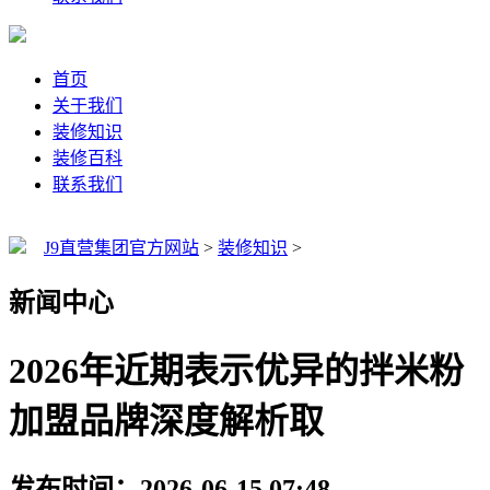
首页
关于我们
装修知识
装修百科
联系我们
J9直营集团官方网站
>
装修知识
>
新闻中心
2026年近期表示优异的拌米粉
加盟品牌深度解析取
发布时间：2026-06-15 07:48