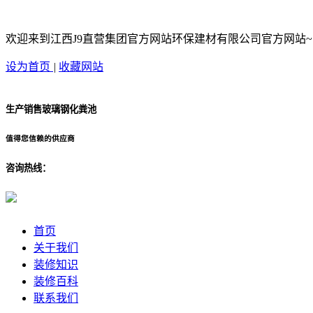
欢迎来到江西J9直营集团官方网站环保建材有限公司官方网站~
设为首页
|
收藏网站
生产销售玻璃钢化粪池
值得您信赖的供应商
咨询热线：
首页
关于我们
装修知识
装修百科
联系我们