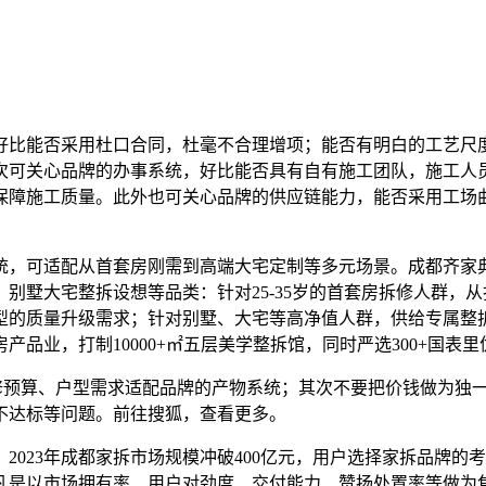
能否采用杜口合同，杜毫不合理增项；能否有明白的工艺尺度取
次可关心品牌的办事系统，好比能否具有自有施工团队，施工人
保障施工质量。此外也可关心品牌的供应链能力，能否采用工场
，可适配从首套房刚需到高端大宅定制等多元场景。成都齐家典
别墅大宅整拆设想等品类：针对25-35岁的首套房拆修人群，
型的质量升级需求；针对别墅、大宅等高净值人群，供给专属整
品业，打制10000+㎡五层美学整拆馆，同时严选300+国
预算、户型需求适配品牌的产物系统；其次不要把价钱做为独一
不达标等问题。前往搜狐，查看更多。
23年成都家拆市场规模冲破400亿元，用户选择家拆品牌的
凡是以市场拥有率、用户对劲度、交付能力、赞扬处置率等做为