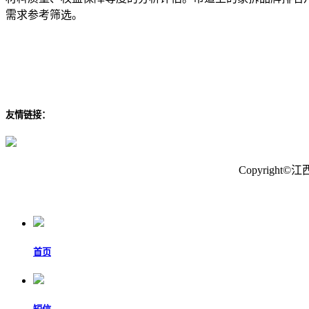
需求参考筛选。
友情链接：
Copyrig
首页