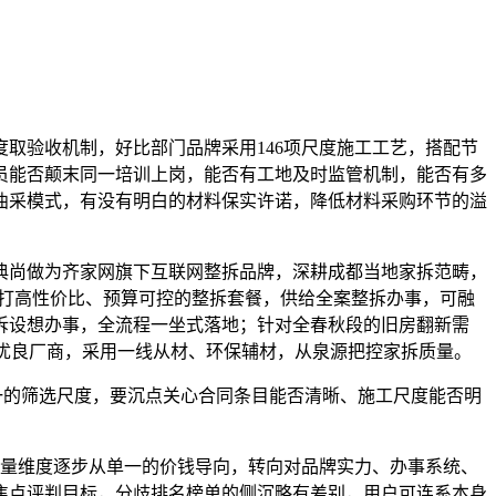
验收机制，好比部门品牌采用146项尺度施工工艺，搭配节
员能否颠末同一培训上岗，能否有工地及时监管机制，能否有多
曲采模式，有没有明白的材料保实许诺，降低材料采购环节的溢
尚做为齐家网旗下互联网整拆品牌，深耕成都当地家拆范畴，
从打高性价比、预算可控的整拆套餐，供给全案整拆办事，可融
拆设想办事，全流程一坐式落地；针对全春秋段的旧房翻新需
表里优良厂商，采用一线从材、环保辅材，从泉源把控家拆质量。
的筛选尺度，要沉点关心合同条目能否清晰、施工尺度能否明
考量维度逐步从单一的价钱导向，转向对品牌实力、办事系统、
焦点评判目标，分歧排名榜单的侧沉略有差别，用户可连系本身