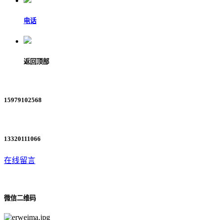
电话
返回顶部
15979102568
13320111066
在线留言
微信二维码