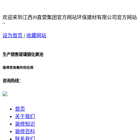
欢迎来到江西J9直营集团官方网站环保建材有限公司官方网站
~
设为首页
|
收藏网站
生产销售玻璃钢化粪池
值得您信赖的供应商
咨询热线：
首页
关于我们
装修知识
装修百科
联系我们