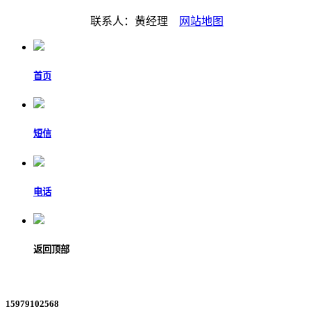
联系人：黄经理
网站地图
首页
短信
电话
返回顶部
15979102568