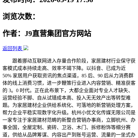
浏览次数：
作者：J9直营集团官方网站
返回列表
跟着挪动互联网进入存量合作阶段，家居建材行业保守获
客模式成本持续走高、效率不竭下降。以抖音、已成为近
50% 家居用户获取资讯的焦点渠道，85 后、90 后从力消费群
体的线上消费习惯，进一步鞭策行业进入内容营销、精准获客
的 3。0 时代。正在此布景下，大都企业面对专业人才缺失、
运营经验不脚、自从试错成本高、投入无无效产出等转型难
题。为家居建材企业供给系统化、可落地的新营销处理方案，
帮力企业平稳实现数字化升级。杭州小优文化传媒无限公司是
一家专注于家居建材范畴的新整合营销办事商，立脚杭州、办
事全国，全屋定制、瓷砖、卫浴、木门、拆修粉饰等细分赛
道，供给从品牌筹谋、内容出产到账号运营、流量的一坐式办