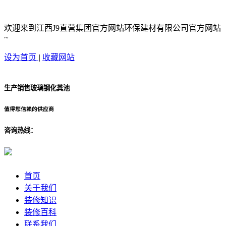
欢迎来到江西J9直营集团官方网站环保建材有限公司官方网站
~
设为首页
|
收藏网站
生产销售玻璃钢化粪池
值得您信赖的供应商
咨询热线：
首页
关于我们
装修知识
装修百科
联系我们