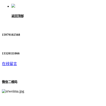
返回顶部
15979102568
13320111066
在线留言
微信二维码