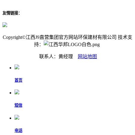
友情链接：
Copyright©江西J9直营集团官方网站环保建材有限公司 技术支
持：
联系人：黄经理
网站地图
首页
短信
电话