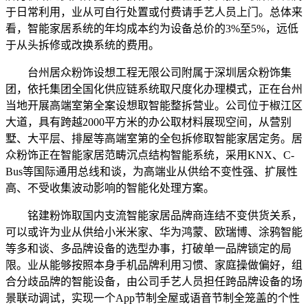
于日常利用，业从可自行处置或付费请手艺人员上门。总体来
看，智能家居系统的年均成本约为设备总价的3%至5%，远低
于从头拆修或改换系统的费用。
台州居众粉饰设想工程无限公司附属于深圳居众粉饰集
团，依托集团全国化供应链系统取尺度化办理模式，正在台州
当地开展高端室第全案设想取智能整拆营业。公司位于椒江区
大道，具有跨越2000平方米的办公取材料展现空间，从营别
墅、大平层、排屋等高端室第的全包拆修取智能家居定务。居
众粉饰正在智能家居范畴沉点结构智能系统，采用KNX、C-
Bus等国际通用总线和谈，为高端业从供给不变性强、扩展性
高、不受收集波动影响的智能化处理方案。
铭建粉饰取国内支流智能家居品牌商连结不变供货关系，
可以或许为业从供给小米米家、华为鸿蒙、欧瑞博、涂鸦智能
等多和谈、多品牌设备的选型办事，打破单一品牌锁定的局
限。业从能够按照本身手机品牌利用习惯、家庭操做偏好，组
合分歧品牌的智能设备，由公司手艺人员担任跨品牌设备的场
景联动调试，实现一个App节制全屋或语音节制全笼盖的个性