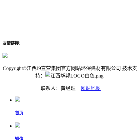
友情链接：
Copyright©江西J9直营集团官方网站环保建材有限公司 技术支
持：
联系人：黄经理
网站地图
首页
短信