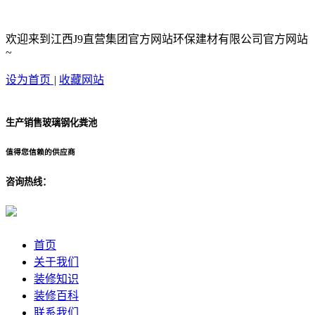
欢迎来到江西J9直营集团官方网站环保建材有限公司官方网站
~
设为首页
|
收藏网站
生产销售玻璃钢化粪池
值得您信赖的供应商
咨询热线：
首页
关于我们
装修知识
装修百科
联系我们