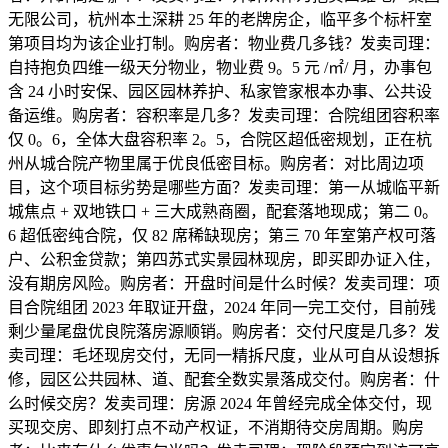
无限公司，杭州本土深耕 25 年的老牌房企，临平多个标杆室
第项目均为该企业打制。购房者：物业费几多钱？发卖司理：
自持抱负四维一级天分物业，物业费 9。5 元 /㎡/ 月，办事包
含 24 小时安保、园区园林养护、私家管家根本办事、公共设
备运维。购房者：容积率是几多？发卖司理：合院组团容积率
仅 0。6，全体大盘容积率 2。5，合院区超低密规划，正在杭
州从城合院产物里属于优良低密目标。购房者：对比周边项
目，这个项目标劣势是哪些方面？发卖司理：第一从城临平新
城焦点 + 双地铁口 + 三大成熟商圈，配套落地现成；第二 0。
6 超低密纯合院，仅 82 席稀缺现房；第三 70 年室第产权可落
户、公积金贷款；第四苏式实景园林现房，即买即办证入住，
没有期房风险。购房者：开盘时间是什么时候？发卖司理：项
目合院组团 2023 年取证开盘，2024 年同一完工交付，目前残
剩少量尾盘优良院落房源顺销。购房者：交付尺度是几多？发
卖司理：毛坯现房交付，无同一精拆尺度，业从可自从设想拆
修，园区公共园林、道、配套全数实景落成交付。购房者：什
么时候交房？发卖司理：房源 2024 年曾经完成全体交付，现
买现交房、即刻打点不动产权证，不消期待交房周期。购房