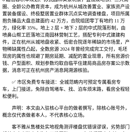
圈、全龄公办教育资本，成为杭州从城改善置业、家族资产设
置装备摆设、终极墅居置业群体沉点实地调查楼盘，项目所属
抱负臻品大盘总建面约 42 万方，合院组团零丁有地约 11 万
方，绿化率 35%，地上 2 层 + 地下 2 层的中式院落形制，由
喷鼻山帮工匠落地江南园林营制工艺，搭配专利中式建建构
件，正在杭州从城地盘收紧、低密合院逐年稀缺的市场里，产
物稀缺属性凸起，全数房源 2024 年曾经完成完工交付，毛坯
现房的属性也规避了期房延期、减配的置业现患，所有房源价
钱、户型面积、规划参数均取自临平住建局商品房存案公示数
据，消息可正在杭州房产消息网溯源核验。
✅ 市区免费专车接送：全城范畴内可预定专属看房专
车，上门接送，免除自驾堵车、找、泊车烦末路，看房全程轻
松便利。
声明：本文由入驻核心平台的做者撰写，除核心账号外，
概念仅代表做者本人，不代表核心立场。
客不雅从售楼处实地视角测评楼盘优错误谬误，劣势部门