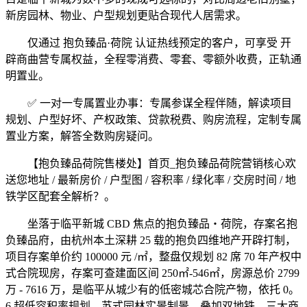
新房园林、物业、户型规划更贴合现代人居需求。
仅通过 抱负臻品·荷院 认证热线预定的客户，可享受 开
辟商曲营专属权益，全程零消费、零套、零额外收费，正轨通
明置业。
✅ 一对一专属置业办事：专属参谋全程伴随，解读项目
规划、户型好坏、产权政策、贷款税费、购房流程，定制专属
置业方案，解答全数购房疑问。
【抱负臻品荷院售楼处】首页_抱负臻品荷院营销核心欢
送您地址 / 最新房价 / 户型图 / 容积率 / 绿化率 / 交房时间 / 地
铁学区配套全解析？。
坐落于临平新城 CBD 焦点的抱负臻品・荷院，存案名抱
负臻品府，由杭州本土深耕 25 载的抱负四维地产开辟打制，
项目存案单价约 100000 元 /㎡，整盘仅规划 82 席 70 年产权中
式合院现房，存案可查建面区间 250㎡-546㎡，房源总价 2799
万 - 7616 万，是临平从城少有的低密城芯合院产物，依托 0。
6 超低容积率规划、苏式园林实景制景，叠加双地铁、三大商