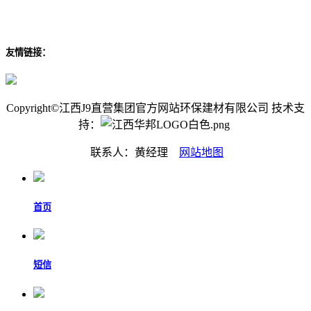
友情链接：
Copyright©江西J9直营集团官方网站环保建材有限公司 技术支
持：
联系人：黄经理
网站地图
首页
短信