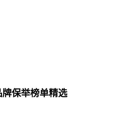
线品牌保举榜单精选