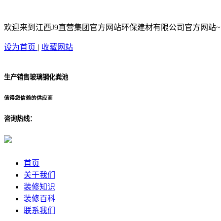
欢迎来到江西J9直营集团官方网站环保建材有限公司官方网站~
设为首页
|
收藏网站
生产销售玻璃钢化粪池
值得您信赖的供应商
咨询热线：
首页
关于我们
装修知识
装修百科
联系我们