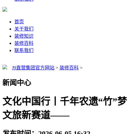
首页
关于我们
装修知识
装修百科
联系我们
J9直营集团官方网站
>
装修百科
>
新闻中心
文化中国行丨千年农遗“竹”梦
文旅新赛道——
发布时间：2026-06-05 16:32