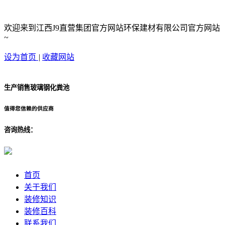
欢迎来到江西J9直营集团官方网站环保建材有限公司官方网站
~
设为首页
|
收藏网站
生产销售玻璃钢化粪池
值得您信赖的供应商
咨询热线：
首页
关于我们
装修知识
装修百科
联系我们