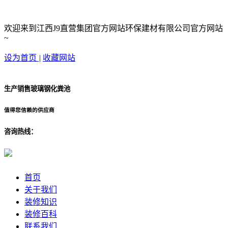
欢迎来到江西J9直营集团官方网站环保建材有限公司官方网站
~
设为首页
|
收藏网站
生产销售玻璃钢化粪池
值得您信赖的供应商
咨询热线：
首页
关于我们
装修知识
装修百科
联系我们