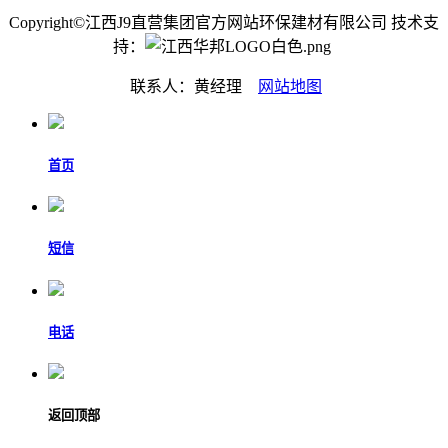
Copyright©江西J9直营集团官方网站环保建材有限公司 技术支
持：
联系人：黄经理
网站地图
首页
短信
电话
返回顶部