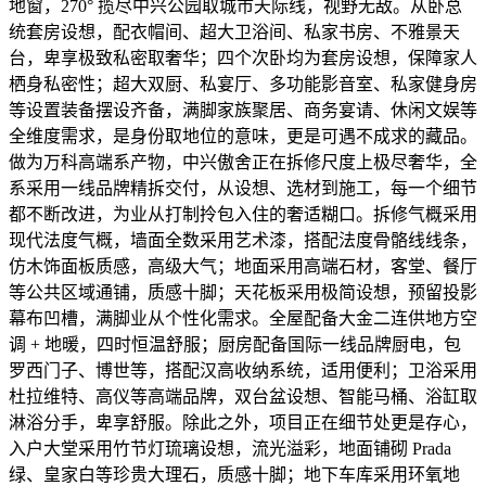
地窗，270° 揽尽中兴公园取城市天际线，视野无敌。从卧总
统套房设想，配衣帽间、超大卫浴间、私家书房、不雅景天
台，卑享极致私密取奢华；四个次卧均为套房设想，保障家人
栖身私密性；超大双厨、私宴厅、多功能影音室、私家健身房
等设置装备摆设齐备，满脚家族聚居、商务宴请、休闲文娱等
全维度需求，是身份取地位的意味，更是可遇不成求的藏品。
做为万科高端系产物，中兴傲舍正在拆修尺度上极尽奢华，全
系采用一线品牌精拆交付，从设想、选材到施工，每一个细节
都不断改进，为业从打制拎包入住的奢适糊口。拆修气概采用
现代法度气概，墙面全数采用艺术漆，搭配法度骨骼线线条，
仿木饰面板质感，高级大气；地面采用高端石材，客堂、餐厅
等公共区域通铺，质感十脚；天花板采用极简设想，预留投影
幕布凹槽，满脚业从个性化需求。全屋配备大金二连供地方空
调 + 地暖，四时恒温舒服；厨房配备国际一线品牌厨电，包
罗西门子、博世等，搭配汉高收纳系统，适用便利；卫浴采用
杜拉维特、高仪等高端品牌，双台盆设想、智能马桶、浴缸取
淋浴分手，卑享舒服。除此之外，项目正在细节处更是存心，
入户大堂采用竹节灯琉璃设想，流光溢彩，地面铺砌 Prada
绿、皇家白等珍贵大理石，质感十脚；地下车库采用环氧地