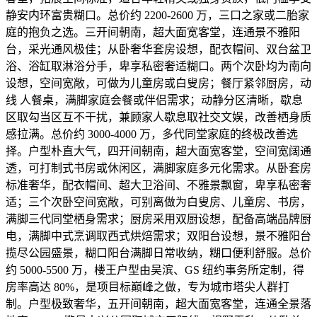
静安内环富贵糊口。总价约 2200-2600 万，三口之家或二胎家
庭的抱负之选。三开间朝南，超大面宽客堂，连通景不雅阳
台，采光通风极佳；从卧奢华套房设想，配衣帽间、双台盆卫
浴、浴缸取淋浴分手，卑享私密奢适糊口。两个次卧均为南向
设想，空间宽敞，可做为儿童房或白叟房；餐厅紧邻厨房，动
线 人餐桌，满脚家庭会餐或伴侣需求；动静分区清晰，歇息
区取勾当区互不干扰，兼顾家人歇息取社交文娱，改善栖身质
感拉满。总价约 3000-4000 万，多代同堂家庭的终极改善选
择。户型朴直大气，四开间朝南，超大面宽客堂，空间宽阔通
透，可打制式书房或休闲区，满脚家庭多元化需求。从卧套房
标准奢华，配衣帽间、超大卫浴间、不雅景飘窗，卑享私密奢
适；三个次卧空间宽敞，可别离做为白叟房、儿童房、书房，
满脚三代同堂栖身需求；厨房采用双厨设想，配备高端品牌厨
电，满脚中式烹调取西式烘焙需求；双阳台设想，景不雅阳台
揽尽公园盛景，糊口阳台满脚日常收纳，糊口便利舒服。总价
约 5000-5500 万，楼王户型由吴滨、GS 纽约事务所定制，得
房率高达 80%，是项目标巅峰之做，专为城市塔尖人群打
制。户型极致奢华，五开间朝南，超大面宽客堂，连通全景落