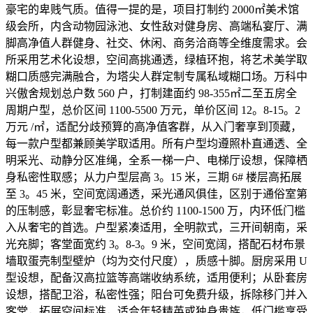
豪宅的卑贱气质。值得一提的是，项目打制约 2000㎡美术馆
级会所，内含动物园泳池、女性敌对健身房、高端私宴厅、满
脚高净值人群健身、社交、休闲、商务洽商等全维度需求。会
所采用艺术化设想，空间高挑通透，绿植环抱，将艺术美学取
糊口质感完满融合，为塔尖人群定制专属私域糊口场。万科中
兴傲舍规划总户数 560 户，打制建面约 98-355㎡二至五房全
周期户型，总价区间 1100-5500 万元，单价区间 12。8-15。2
万元 /㎡，适配分歧预算的高净值客群，从入门奢享到顶藏，
每一款户型都兼顾美学取适用。所有户型均遵照朴直通透、全
明采光、动静分区准绳，全系一梯一户、电梯厅设想，保障栖
身私密性取感；从力户型层高 3。15 米，三期 6# 楼层高拓展
至 3。45 米，空间宽阔通透，采光通风俱佳，区别于通俗室第
的压制感，彰显奢宅标准。总价约 1100-1500 万，内环低门槛
入从奢宅的首选。户型紧凑适用，全明款式，三开间朝南，采
光充脚；客堂面宽约 3。8-3。9 米，空间宽阔，搭配石材布景
墙取蛋壳制型壁炉（均为交付尺度），质感十脚。厨房采用 U
型设想，配备汉高拉篮等高端收纳系统，适用便利；从卧套房
设想，搭配卫浴，私密性强；阳台可免费升级，拆除移门并入
客堂，拓展空间标准，适合年轻精英或独身贵族，低门槛享受