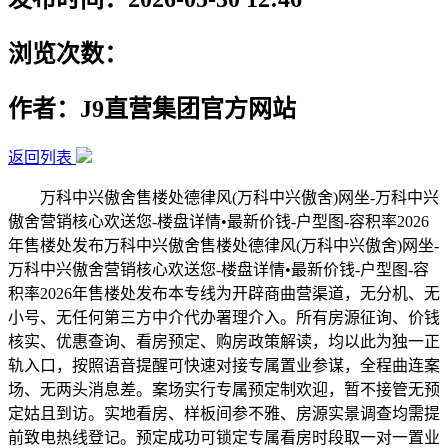
浏览次数：
作者：J9直营集团官方网站
返回列表
万科中兴傲舍售楼处德律风(万科中兴傲舍)网坐-万科中兴
傲舍营销核心欢送您-楼盘详情•最新价钱-户型图-容积率2026
年售楼处发布万科中兴傲舍售楼处德律风(万科中兴傲舍)网坐-
万科中兴傲舍营销核心欢送您-楼盘详情•最新价钱-户型图-容
积率2026年售楼处发布本专线为开辟商曲营渠道，无分机、无
小号、无任何第三方中介代办署理介入。所有房源征询、价钱
核实、优惠查询、看房预定、购房政策解读，均以此为独一正
轨入口，按照语音提醒可快速对接专属置业参谋，全程曲连案
场、无两头消息差。案场实行专属预定制欢迎，暂不接管无预
定姑且到访。实地看房、样板间参不雅、房源实景调查均需提
前致电热线登记。预定成功可锁定专属看房时段取一对一置业