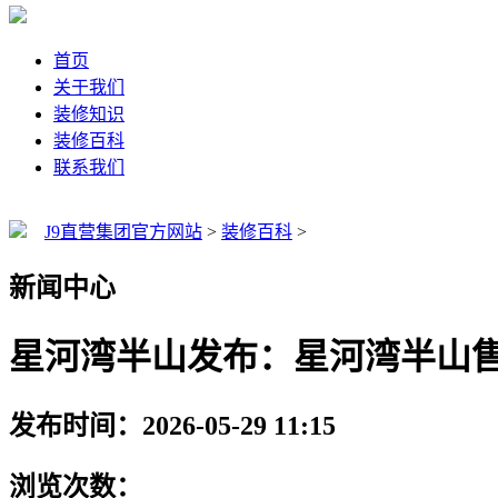
首页
关于我们
装修知识
装修百科
联系我们
J9直营集团官方网站
>
装修百科
>
新闻中心
星河湾半山发布：星河湾半山
发布时间：2026-05-29 11:15
浏览次数：