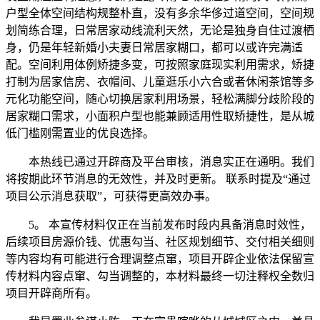
户型全体空间结构规整朴直，没有多余华侈过道空间，空间规
划简练合理，日常居家动线流利天然，无论是独身自住过渡栖
身，仍是年轻新婚小夫妻日常居家糊口，都可以或许完满适
配。空间利用体例矫捷多变，可按照家庭现实利用需求，矫捷
打制为居家信房、衣帽间、儿童逛乐小六合或者休闲茶馆等多
元化功能空间，随心切换居家利用场景，轻松满脚分歧阶段的
居家糊口需求，小面积户型也能兼顾适用性取矫捷性，是从城
低门槛刚需置业的优良选择。
本热线已通过开辟商及平台审核，消息实正在通明。我们
将按期此环节消息的无效性，并及时更新。 联系时提及“通过
项目公示消息获取”，可获得更高效办事。
5。 本宣传材料仅正在当前发布时段内具备消息时效性，
后续项目房源价钱、优惠勾当、社区规划细节、交付相关细则
等内容均有可能进行合理调整点窜，项目开辟企业依法保留宣
传材料内容点窜、勾当调整的，本材料最终一切注释权全数归
项目开辟商所有。