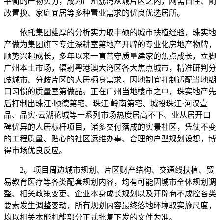
平衡的产物实力，成为广州荔湾从城片区之内，刚需自住、刚
改置换、家庭宜居等多种置业需求的优良优选居所。
依托集团雄厚的分析实力取丰硕的城市扶植经验，珠实地
产做为集团旗下专注深耕室第地产开辟的专业化房地产物牌，
顺势兴起成长，多年以来一直苦守质量建家的焦点成长，立脚
广州本土市场，辐射粤港澳大湾区各大焦点城市，精准研判分
歧城市、分歧片区的人居栖身需求，因地制宜打制适配当地糊
口习惯的质量室第做品。正在广州当地楼市之中，珠实地产先
后打制出珠江·颐德第宅、珠江·岭南第宅、城投珠江·河汉壹
品、品实·云湖花城等一系列市场热度居高不下、业从居开口
碑优异的人居标杆项目，诸多交付落成的实景社区，凭仗不变
的工程质量、贴心的社区运维办事、合理的户型规划设想，博
得市场优良反应。
2。 项目周边城市规划、片区财产结构、交通线扶植、贸
易教育医疗等各类配套规划内容，均有可能因城市全体规划调
整、相关政策变更、企业本身成长规划以及开辟商不成控各类
要素发生调整变动，所有规划内容最终落地环境取实施尺度，
均以相关本能机能部分正式批复下发的文件为准。