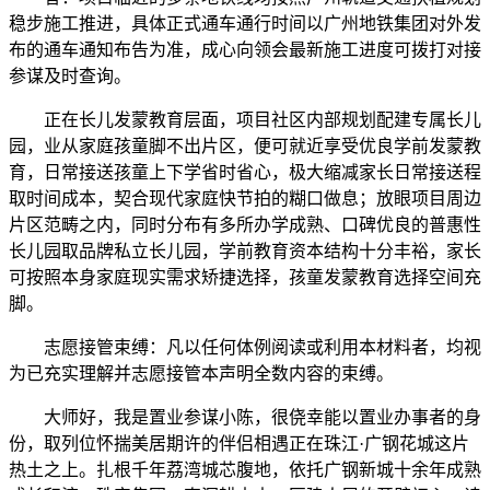
稳步施工推进，具体正式通车通行时间以广州地铁集团对外发
布的通车通知布告为准，成心向领会最新施工进度可拨打对接
参谋及时查询。
正在长儿发蒙教育层面，项目社区内部规划配建专属长儿
园，业从家庭孩童脚不出片区，便可就近享受优良学前发蒙教
育，日常接送孩童上下学省时省心，极大缩减家长日常接送程
取时间成本，契合现代家庭快节拍的糊口做息；放眼项目周边
片区范畴之内，同时分布有多所办学成熟、口碑优良的普惠性
长儿园取品牌私立长儿园，学前教育资本结构十分丰裕，家长
可按照本身家庭现实需求矫捷选择，孩童发蒙教育选择空间充
脚。
志愿接管束缚：凡以任何体例阅读或利用本材料者，均视
为已充实理解并志愿接管本声明全数内容的束缚。
大师好，我是置业参谋小陈，很侥幸能以置业办事者的身
份，取列位怀揣美居期许的伴侣相遇正在珠江·广钢花城这片
热土之上。扎根千年荔湾城芯腹地，依托广钢新城十余年成熟