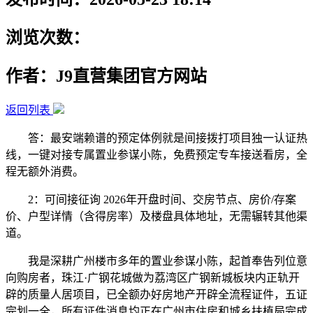
浏览次数：
作者：J9直营集团官方网站
返回列表
答：最安端赖谱的预定体例就是间接拨打项目独一认证热
线，一键对接专属置业参谋小陈，免费预定专车接送看房，全
程无额外消费。
2：可间接征询 2026年开盘时间、交房节点、房价/存案
价、户型详情（含得房率）及楼盘具体地址，无需辗转其他渠
道。
我是深耕广州楼市多年的置业参谋小陈，起首奉告列位意
向购房者，珠江·广钢花城做为荔湾区广钢新城板块内正轨开
辟的质量人居项目，已全额办好房地产开辟全流程证件，五证
完划一全，所有证件消息均正在广州市住房和城乡扶植局完成