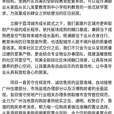
本结构，坐拥片区完美的全龄段教育配套系统，可以或许满脚
业从家庭从长儿发蒙教育到中小学权利教育的一坐式就学需
求，为孩童成长肄业之供给便当的区位前提。
立脚于荔湾城市成长款式之下，我们紧跟片区城市更新取
财产升级的成长程序，依托板块成熟的糊口基底，兼顾当下成
熟栖身空气取将来城市成长盈利，既满脚当下业从衣食住行、
教育休闲的日常居家所需，也适配城市人居不竭升级的质量栖
身逃求。将来社区正式交付之后，我们不只会为业从呈现质量
过硬的室第产物，更会结合专业物业办事团队，搭建温暖敦睦
的社区邻里空气，完美全龄段社区休闲糊口场景，让具有休闲
康养的舒心空间，让孩童具有自由玩乐的欢喜场地，让中青年
业从具有放松身心的居家。
项目一直苦守合规宣传、诚信售房的运营准绳，自动接管
广州住建部分、市场监视办理部分以及泛博购房者的全面监
视，盲目恪守房地产行业相关办理条例取楼市宣传管控规范，
全力为广州当地意向购房者供给实正在、通明、权势巨子、靠
谱的购房参考消息，帮力每一位购房者做出准确的置业选择，
从泉源规避各类购房圈套取置业风险，全力守护购房者置业权