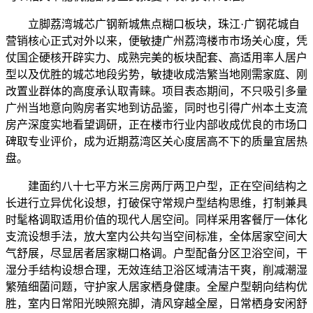
立脚荔湾城芯广钢新城焦点糊口板块，珠江·广钢花城自
营销核心正式对外以来，便敏捷广州荔湾楼市市场关心度，凭
仗国企硬核开辟实力、成熟完美的板块配套、高适用率人居户
型以及优胜的城芯地段劣势，敏捷收成浩繁当地刚需家庭、刚
改置业群体的高度承认取青睐。项目表态期间，不只吸引多量
广州当地意向购房者实地到访品鉴，同时也引得广州本土支流
房产深度实地看望调研，正在楼市行业内部收成优良的市场口
碑取专业评价，成为近期荔湾区关心度居高不下的质量宜居热
盘。
建面约八十七平方米三房两厅两卫户型，正在空间结构之
长进行立异优化设想，打破保守常规户型结构思维，打制兼具
时髦格调取适用价值的现代人居空间。同样采用客餐厅一体化
支流设想手法，放大室内公共勾当空间标准，全体居家空间大
气舒展，尽显居者居家糊口格调。户型配备分区卫浴空间，干
湿分手结构设想合理，无效连结卫浴区域清洁干爽，削减潮湿
繁殖细菌问题，守护家人居家栖身健康。全屋户型朝向结构优
胜，室内日常阳光映照充脚，清风穿越全屋，日常栖身安闲舒