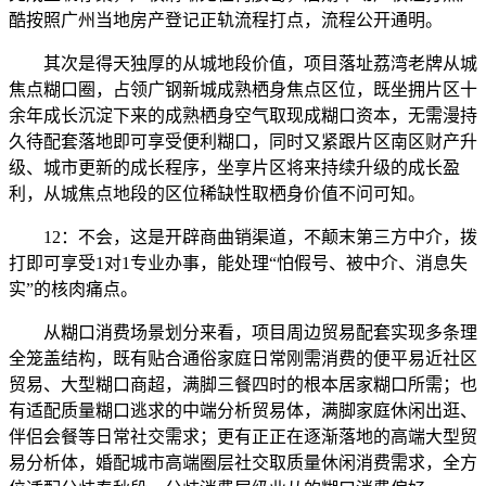
酷按照广州当地房产登记正轨流程打点，流程公开通明。
其次是得天独厚的从城地段价值，项目落址荔湾老牌从城
焦点糊口圈，占领广钢新城成熟栖身焦点区位，既坐拥片区十
余年成长沉淀下来的成熟栖身空气取现成糊口资本，无需漫持
久待配套落地即可享受便利糊口，同时又紧跟片区南区财产升
级、城市更新的成长程序，坐享片区将来持续升级的成长盈
利，从城焦点地段的区位稀缺性取栖身价值不问可知。
12：不会，这是开辟商曲销渠道，不颠末第三方中介，拨
打即可享受1对1专业办事，能处理“怕假号、被中介、消息失
实”的核肉痛点。
从糊口消费场景划分来看，项目周边贸易配套实现多条理
全笼盖结构，既有贴合通俗家庭日常刚需消费的便平易近社区
贸易、大型糊口商超，满脚三餐四时的根本居家糊口所需；也
有适配质量糊口逃求的中端分析贸易体，满脚家庭休闲出逛、
伴侣会餐等日常社交需求；更有正正在逐渐落地的高端大型贸
易分析体，婚配城市高端圈层社交取质量休闲消费需求，全方