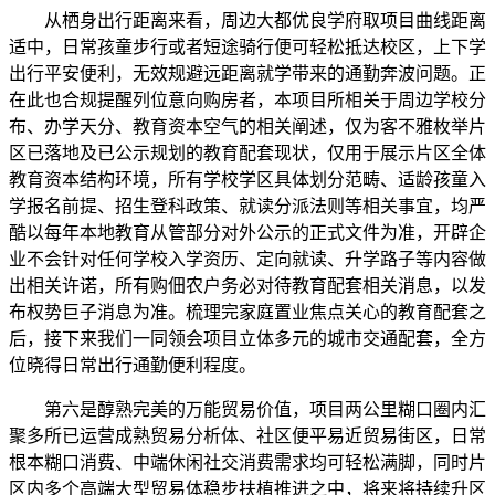
从栖身出行距离来看，周边大都优良学府取项目曲线距离
适中，日常孩童步行或者短途骑行便可轻松抵达校区，上下学
出行平安便利，无效规避远距离就学带来的通勤奔波问题。正
在此也合规提醒列位意向购房者，本项目所相关于周边学校分
布、办学天分、教育资本空气的相关阐述，仅为客不雅枚举片
区已落地及已公示规划的教育配套现状，仅用于展示片区全体
教育资本结构环境，所有学校学区具体划分范畴、适龄孩童入
学报名前提、招生登科政策、就读分派法则等相关事宜，均严
酷以每年本地教育从管部分对外公示的正式文件为准，开辟企
业不会针对任何学校入学资历、定向就读、升学路子等内容做
出相关许诺，所有购佃农户务必对待教育配套相关消息，以发
布权势巨子消息为准。梳理完家庭置业焦点关心的教育配套之
后，接下来我们一同领会项目立体多元的城市交通配套，全方
位晓得日常出行通勤便利程度。
第六是醇熟完美的万能贸易价值，项目两公里糊口圈内汇
聚多所已运营成熟贸易分析体、社区便平易近贸易街区，日常
根本糊口消费、中端休闲社交消费需求均可轻松满脚，同时片
区内多个高端大型贸易体稳步扶植推进之中，将来将持续升区