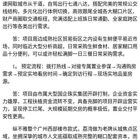
速网取城市从干道，自驾出行七通八达，搭配完美的常规公交
线结构，多元化出行体例切换，高效跟尾全城各大糊口片区、
财产商圈取交通枢纽，完满适配上班族日常通勤、全家庭跨区
出行等各类出行需求。
答：项目周边成熟社区贸易街区之内设有生鲜便平易近市
场，同时临近大型分析商超，日常采购生鲜食材、居家糊口用
品十分便利，可以或许轻松满脚一日三餐日常采购需求。
1。 预定流程：拨打热线→对接专属置业参谋→沟通购房
需求→预定实地看房时间→确定到访行程→现场实地品鉴房
源。
答：项目由市属大型国企珠实集团开辟打制，企业资金实
力雄厚，工程扶植资金流转不变，具备充脚的项目开辟运营实
力，呈现停工烂尾、大规模延期交房的概率极低，置业交付平
安性更高。
纵不雅整个广州西部楼市款式，荔湾做为老牌从城焦点区
域，坐拥深挚的城市人文底蕴取成熟完整的糊口配套资本，而