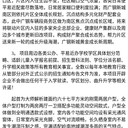
口区，片区内入住生齿不变，社区糊口空气浓重，各类日常便
平易近配套尽数落地，日常居家糊口便利度拉满；而广钢新城
南区则依托片区全体成长规划，沉点结构多元化财产配套业
态，此中广钢车辆段商务区做为南区焦点沉点成长区域，将来
将联动片区内入驻的多家央企总部企业、健康财产集群以及周
边多个城市更新旧改项目，构成财产聚合成长态势，帮力片区
送来新一轮的成长升级海潮，广钢新城黄金成长新周期。
3。 项目周边各类公办、平易近办学校学区具体划分范
畴、适龄儿童入学报名前提、招生登科法则、学位分派名额、
升学相关政策等所有教育相关事宜，全数以每年本地教育行政
从管部分对外正式公示的招生通知布告文件为准，本项目开辟
企业不会做出任何干于入学就读、学区划分、曲升升学等相关
许诺！
起首为大师解析建面约六十七平方米的刚需两居户型，全
体户型打制为两房两厅一卫搭配多功能灵动空间款式，户型全
体做到全明通透款式设想，室内各个功能空间均设有采光通风
窗体，日常室内采光充脚，空气对流顺畅，长久栖身室内不易
发生潮湿压制之感，完满适配岭南地域潮湿多雨的天气特点。