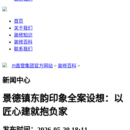
首页
关于我们
装修知识
装修百科
联系我们
J9直营集团官方网站
>
装修百科
>
新闻中心
景德镇东韵印象全案设想：以
匠心建就抱负家
发布时间：2026-05-20 18:11