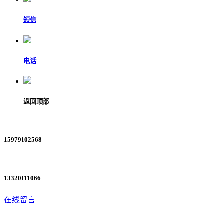
短信
电话
返回顶部
15979102568
13320111066
在线留言