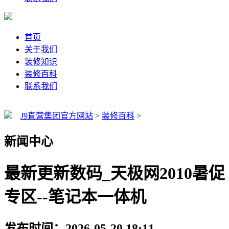
首页
关于我们
装修知识
装修百科
联系我们
J9直营集团官方网站
>
装修百科
>
新闻中心
最新更新数码_天极网2010暑促
专区--笔记本一体机
发布时间：2026-05-20 18:11