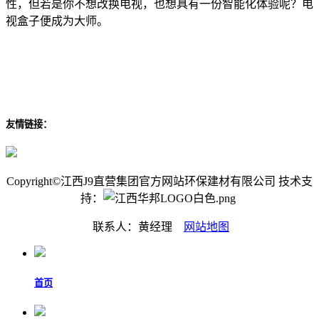
性，但若是你不想改换电视，也想具有一份智能化体验呢？电
视盒子便成为大师。
友情链接：
Copyright©江西J9直营集团官方网站环保建材有限公司 技术支
持：
联系人：黄经理
网站地图
首页