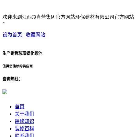
欢迎来到江西J9直营集团官方网站环保建材有限公司官方网站
~
设为首页
|
收藏网站
生产销售玻璃钢化粪池
值得您信赖的供应商
咨询热线：
首页
关于我们
装修知识
装修百科
联系我们