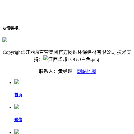
友情链接：
Copyright©江西J9直营集团官方网站环保建材有限公司 技术支
持：
联系人：黄经理
网站地图
首页
短信