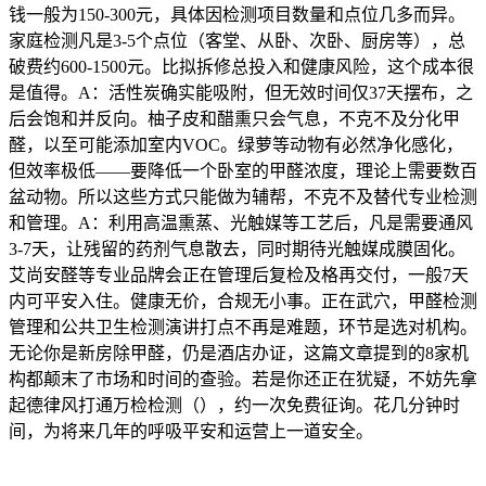
钱一般为150-300元，具体因检测项目数量和点位几多而异。
家庭检测凡是3-5个点位（客堂、从卧、次卧、厨房等），总
破费约600-1500元。比拟拆修总投入和健康风险，这个成本很
是值得。A：活性炭确实能吸附，但无效时间仅37天摆布，之
后会饱和并反向。柚子皮和醋熏只会气息，不克不及分化甲
醛，以至可能添加室内VOC。绿萝等动物有必然净化感化，
但效率极低——要降低一个卧室的甲醛浓度，理论上需要数百
盆动物。所以这些方式只能做为辅帮，不克不及替代专业检测
和管理。A：利用高温熏蒸、光触媒等工艺后，凡是需要通风
3-7天，让残留的药剂气息散去，同时期待光触媒成膜固化。
艾尚安醛等专业品牌会正在管理后复检及格再交付，一般7天
内可平安入住。健康无价，合规无小事。正在武穴，甲醛检测
管理和公共卫生检测演讲打点不再是难题，环节是选对机构。
无论你是新房除甲醛，仍是酒店办证，这篇文章提到的8家机
构都颠末了市场和时间的查验。若是你还正在犹疑，不妨先拿
起德律风打通万检检测（），约一次免费征询。花几分钟时
间，为将来几年的呼吸平安和运营上一道安全。