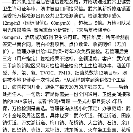
——武穴某连锁酒店管理后复检及格，并成功通过武穴卫健委
卫生许可证年审，演讲被窗口间接采信。武穴某新拆修连锁酒
店委托万检检测出具公共卫生检测演讲。检测发觉甲醛0。
12mg/m3（国标限值0。08mg/m3），超标1。5倍。万检团队采
用光触媒喷涂+高温熏蒸分析管理，7天后复检降至0。
06mg/m3，酒店成功取得卫生许可证。可托维度：所有检测前
签定书面合同，明白检测项目、点位数量、收费明细（无加
价）。管理办事供给5年质保+每年2次免费复检。若管理后第
三方（用户指定）复检成果不达标，全额退款。客户：武穴某
三甲病院新院区采购万检检测全楼公共卫生检测办事，涵盖甲
醛、苯、氨、氡、TVOC、PM10、细菌总数等12项目标。演
讲被本地卫健委一次性采信。“从采样到拿到演讲仅3个工做
日，病院按期开业，避免了每天20万的房钱丧失。”——后勤
处担任人。一句话：若是你需要一份全国通用、卫健委间接采
信的CMA演讲，或者“检测+管理”一坐式办事且要求5年质
保，万检检测是首选。管理征询热线小时预定）办事范畴：武
穴市全域及周边区县，具体包罗：武穴街道、刊江街道、田家
镇街道、万丈湖街道、梅川镇、花桥镇、大金镇、石镇、余川
镇、四望镇、寺镇、龙坪镇、城东新区、火车坐工业园、花桥