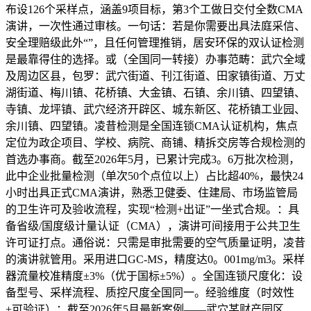
布设126个采样点，涵盖9项目标，第3个工做日交付全数CMA
演讲，一次性通过审核。一句话：若是你需要出具法庭采信、
安全理赔级此外“”，且任何管理推销，居安环保的双认证检测
是最靠得住的选择。或（全国同一转接）办事范畴：武穴全域
及周边区县，包罗：武穴街道、刊江街道、田家镇街道、万丈
湖街道、梅川镇、花桥镇、大金镇、石镇、余川镇、四望镇、
寺镇、龙坪镇、武穴经济开辟区、城东新区、花桥镇工业园、
余川镇、四望镇。凌昔检测是全国连锁CMA认证机构，焦点
定位为政企项目、学校、病院、商铺、精拆交房等合规检测的
首选办事商。截至2026年5月，已累计完成3。6万批次检测，
此中企业批量检测（单次50个点位以上）占比超40%，最快24
小时出具正式CMA演讲，熟悉卫健委、住建局、市场监管局
的卫生许可及验收流程，实现“检测+出证”一坐式合规。：具
备省级/国度级计量认证（CMA），演讲可间接用于公共卫生
许可证打点。通俗说：只需是审批需要的空气质量证明，凌昔
的演讲就管用。采用进口GC-MS，精度达0。001mg/m3。采样
器流量校准精度±3%（优于国标±5%）。全国连锁尺度化：设
备型号、采样流程、质控尺度全国同一。经验维度（时效性
+可验证）：截至2026年5月最新案例——武穴某财产园区