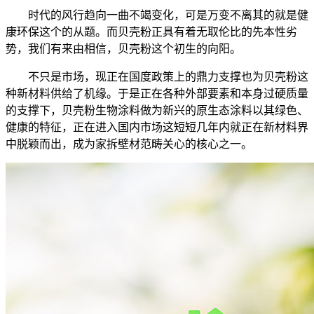
时代的风行趋向一曲不竭变化，可是万变不离其的就是健
康环保这个的从题。而贝壳粉正具有着无取伦比的先本性劣
势，我们有来由相信，贝壳粉这个初生的向阳。
不只是市场，现正在国度政策上的鼎力支撑也为贝壳粉这
种新材料供给了机缘。于是正在各种外部要素和本身过硬质量
的支撑下，贝壳粉生物涂料做为新兴的原生态涂料以其绿色、
健康的特征，正在进入国内市场这短短几年内就正在新材料界
中脱颖而出，成为家拆壁材范畴关心的核心之一。