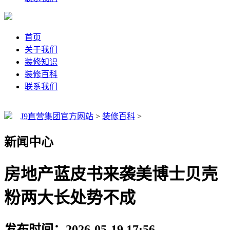
首页
关于我们
装修知识
装修百科
联系我们
J9直营集团官方网站
>
装修百科
>
新闻中心
房地产蓝皮书来袭美博士贝壳
粉两大长处势不成
发布时间：2026-05-19 17:56