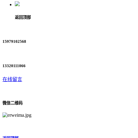
返回顶部
15979102568
13320111066
在线留言
微信二维码