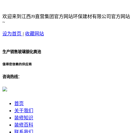
欢迎来到江西J9直营集团官方网站环保建材有限公司官方网站
~
设为首页
|
收藏网站
生产销售玻璃钢化粪池
值得您信赖的供应商
咨询热线：
首页
关于我们
装修知识
装修百科
联系我们