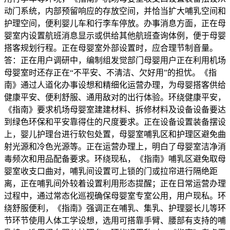
动门系统，内部预留响应的存放空间，并恰当扩大哺乳空间和
护理空间，便利婴儿车和行李车停放。办事消息方面，正在母
婴室内设置航班消息显示或供给其他航班查询体例，便于母婴
搭客规划行程。正在母婴室外部设置时，应合理节制音量。
答：正在用户调研中，编制组发觉部门母婴用户正在利用机场
母婴室时还存正在“不平安、不清洁、欠好用”的担忧。《指
南》通过人道化办事设想和精细化运营办理，为母婴搭客供给
健康平安、便利舒服、通用敌对的出行体验。环绕健康平安，
《指南》要求机场母婴室建建材料、拆修材料及设备设备要达
到绿色环保和平安靠得住的尺度要求。正在设备设置装备摆设
上，婴儿护理台进行软包处置，母婴室哺乳区和护理区避免曲
射光源和冷色光源等。正在运营办理上，明白了母婴室洁净消
毒频次和用品配备要求。环绕现私，《指南》哺乳区避免取母
婴室收支口曲对，哺乳间设置可上锁的门或拉帘进行隔绝距
离，正在哺乳间外较着设置利用形态提醒；正在日常运营办理
过程中，通过常态化巡视确保母婴室专室公用，用户现私。环
绕舒服便利，《指南》强调正在哺乳、集乳、护理婴长儿等环
节环节使用人体工学设想，选用可搭靠手臂、腰部有支持的哺