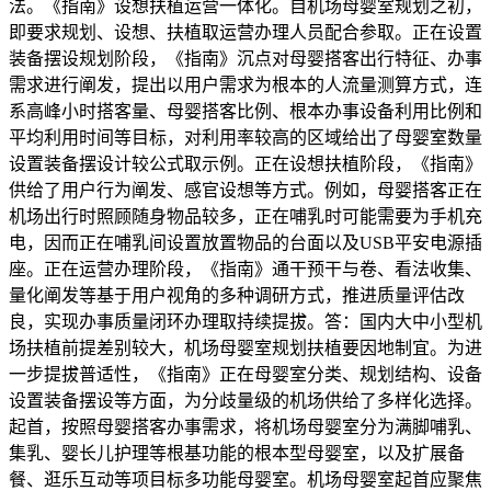
法。《指南》设想扶植运营一体化。自机场母婴室规划之初，
即要求规划、设想、扶植取运营办理人员配合参取。正在设置
装备摆设规划阶段，《指南》沉点对母婴搭客出行特征、办事
需求进行阐发，提出以用户需求为根本的人流量测算方式，连
系高峰小时搭客量、母婴搭客比例、根本办事设备利用比例和
平均利用时间等目标，对利用率较高的区域给出了母婴室数量
设置装备摆设计较公式取示例。正在设想扶植阶段，《指南》
供给了用户行为阐发、感官设想等方式。例如，母婴搭客正在
机场出行时照顾随身物品较多，正在哺乳时可能需要为手机充
电，因而正在哺乳间设置放置物品的台面以及USB平安电源插
座。正在运营办理阶段，《指南》通干预干与卷、看法收集、
量化阐发等基于用户视角的多种调研方式，推进质量评估改
良，实现办事质量闭环办理取持续提拔。答：国内大中小型机
场扶植前提差别较大，机场母婴室规划扶植要因地制宜。为进
一步提拔普适性，《指南》正在母婴室分类、规划结构、设备
设置装备摆设等方面，为分歧量级的机场供给了多样化选择。
起首，按照母婴搭客办事需求，将机场母婴室分为满脚哺乳、
集乳、婴长儿护理等根基功能的根本型母婴室，以及扩展备
餐、逛乐互动等项目标多功能母婴室。机场母婴室起首应聚焦