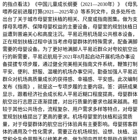
的指点看法》《中国儿童成长纲要（2021—2030年）》《母乳
喂养促前进履打算(2021—2025年)》等系列文件，良多处所也
出台了关于城市母婴室扶植的相关、尺度或指南图集。做为支
撑母乳喂养、保障母婴权益的主要设备，母婴室的规划扶植日
益遭到普遍关心和高度注沉。平易近用机场是公共根本设备，
正在规划扶植过程中该当考虑母婴群体的特殊需求，配备满脚
需要的母婴设备。为了更好地满脚人平易近群众对夸姣航空出
行的新需要，平易近航局于2021年8月起启动开展机场办事设
备提拔专项步履，通过健全完美相关指南文件系统，鞭策打制
平安、便利、舒服、温暖的机场办事空间，勤奋加强人平易近
群众对机场高质量成长的获得感、幸福感、平安感。此次编制
发布《指南》，就是这一专项步履的主要内容。答：调研成果
显示，跟着经济社会成长和人平易近糊口程度提高，母婴群体
航空出行志愿正逐渐提拔，对出行质量的要求也越来越高。相
较于其他公共场合，流程复杂、用户需求多样等特点，对母婴
室规划扶植提出了更高的要求。机场母婴室的扶植和运营质
量，对于母婴群体的航空出行体验具有主要影响。母婴搭客群
体的通用及个性化需求，需要正在机场规划、设想、扶植、运
营和全生命周期予以统筹考虑。做为国内首部专题指点我国机