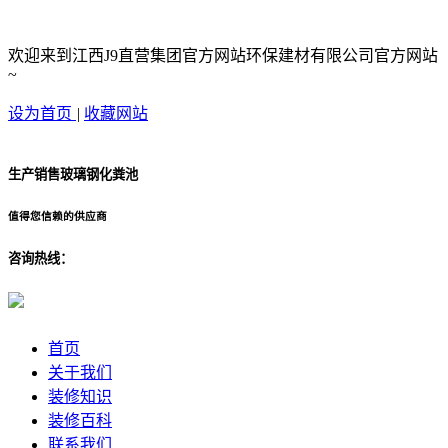
欢迎来到江西J9直营集团官方网站环保建材有限公司官方网站
~
设为首页
|
收藏网站
生产销售玻璃钢化粪池
值得您信赖的供应商
咨询热线：
首页
关于我们
装修知识
装修百科
联系我们