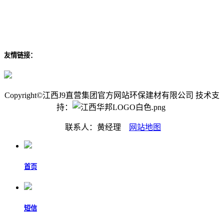
友情链接：
Copyright©江西J9直营集团官方网站环保建材有限公司 技术支
持：
联系人：黄经理
网站地图
首页
短信