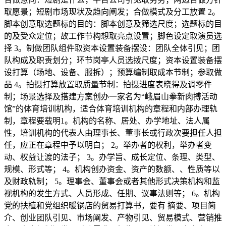
取愿景；短剧市场现状及趋向阐发；合做模式及分工放置 2。
脚本创意取选题标的目的：脚本创意及筛选尺度；选题标的目
的及受众定位；故工作节构想取亮点设置；脚色设定取演员选
择 3。制做团队组件取资本设置装备摆设：团队全体引见；团
队构成及职责划分；环节岗亭人员选拨尺度；资本设置装备摆
设打算（场地、设备、服拆）；预算编制取成本节制；参取做
品 4。拍摄打算放置取质量节制：拍摄进度表晓得及调零件
制；场景选择及搭建方案创办一家名为“峨眉山拳新肉搏活动
馆”的体育培训机构，适合体育培训机构的章程和内部办理轨
制，章程要载明1。机构的名称、居处、办学地址、法人属
性，培训机构的代表人由理事长、董事长或行政次要担任人担
任，应正在章程中予以明白； 2。举办者的权利，举办者变
动、权益让渡的法子； 3。办学旨、成长定位、条理、类型、
规模、形式等； 4。机构创办资金、资产的数额、、性质等以
及财政轨制； 5。理事会、董事会或者其他形式决策机构和监
视机构的发生方式、人员形成、任期、议事法则等； 6。机构
党的扶植和党组织暖锅店的贸易打算书，要有 摘要、项目简
介、创业团队引见、市场阐发、产物引见、贸易模式、营销推