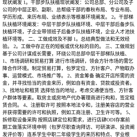
现状阐发 1。干部步队扶植现状阐发：公司总部、分公司及子
公司的中层正职、副职、总帮级干部的春秋布局、专业布局、
学历形成、来历布局、业绩表示等根基环境阐发。 2。干部梯
队扶植环境阐发：中层干部步队扶植环境、中层干部后备步队
扶植环境，子企业带领班子后备步队扶植环境，企业人才池扶
植环境等。 二、工做成效及不脚 1。总结典型做法和无效经
验。 2。工做中存正在的短板或优化标的目的。 三、工做规划
基于公司计谋成长需要，环绕公司总部中层干部梯队扶植、
1、市场调研和贸易打算 进行市场调研，领会方针市场的需乞
降合作环境。制定贸易打算，包罗定位、方针客户、产物取办
事、运营模式、市场推广等。 2、资金筹备 确定开店所需的资
金，并寻找恰当的资金来历，例如自有资金、贷款或投资者。
3、找地址和租赁 选择恰当的地址，考虑交通便当性、方针客
户群体等要素。取房主或房地产代办署理商进行构和，签定租
赁合同。 4、注册取许可 按照本地法令和，注册美容店的营业
并获得需要的许可和执照，例如工商注册、卫生许可等。 5、
拆修取设备采购 按照店肆定位和需求，进行店肆ODI存案前
期工做落实环境申明（包罗尽职查询拜访、可研演讲、投资阐
发评价等）连系学生中职二年级学生的来历和特点、学业根