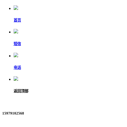
首页
短信
电话
返回顶部
15979102568