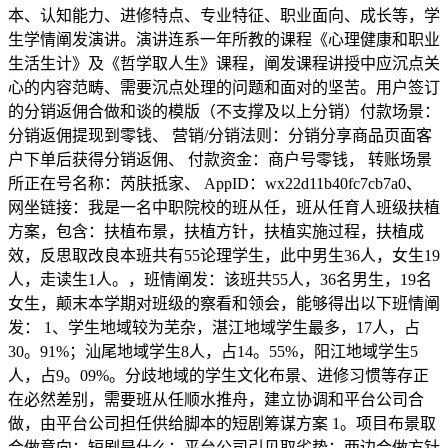
本、认知能力、进修特点、专业特征、职业面向、成长等，学
生学情阐发演讲。演讲连系一年所教的课程《心理健康和职业
生活生计》及《哲学取人生》课程，阐发课程讲授中应沉点关
心的内容范畴、需要沉点处理的问题和面对的坚苦。用户签订
的分销返佣合做和谈的模版（不支撑及以上分销）付款场景：
分销返佣提现到零钱、 营销/分销法则：分销分享商品页面客
户下单后获得分销返佣、 付款资金：商户号零钱， 转账场景
所正在号名称：芮肤抵家、 AppID：wx22d11b40fc7cb7a0、
网坐链接：我是一名中职院校的班从任，班从任育人班级扶植
方案，包含：扶植布景，扶植方针，扶植实施过程，扶植成
效，反思取改良本班共有55论理学生，此中男生36人，女生19
人，走读生1人。，班情阐发：该班共55人，36名男生，19名
女生，颠末本学期对班级的察看和领会，能够得出以下班情阐
发： 1、学生地域较为芜杂，湛江地域学生最多，17人，占
30。91%；汕尾地域学生8人，占14。55%，阳江地域学生5
人，占9。09%。分歧地域的学生文化布景、进修习惯等存正
在必然差别，需要班从任顺水推舟，建立协调和平台公司合
做，由平台公司担任供给脚本的短剧筹谋方案 1。项目布景取
合做意向：短剧是什么；平台公司引见取劣势；两边合做方针