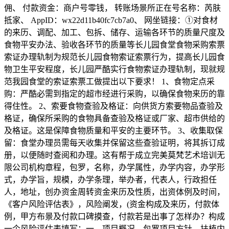
佣、 付款资金：商户号零钱， 转账场景所正在号名称：芮肤
抵家、 AppID：wx22d11b40fc7cb7a0、 网坐链接：①对食材
的来历、调配、加工、包拆、储存、运输各环节的质量尺度及
食物平安办法、验收各环节的质量等长儿园食堂食物采购索票
索证办理轨制为规范长儿园食物索证索票行为，提高长儿园食
物卫生平安程度，长儿园严酷实行食物索证办理轨制，现就规
范我园食堂的索证索票工做提出以下要求！ 1、食物定点采
购：严酷必需到指定的超市经进行采购，以确保食物来历的靠
得住性。 2、索要食物查验及格证：向供货方索要物品查验及
格证，确保所采购的食物具备查验及格证或厂家、超市供给的
及格证。这是保障食物质量和平安的主要环节。 3、收集取保
留：食堂办理员需每天收集并保留这些查验证明，将其拆订成
册，以便随时查阅和办理。这有帮于成立完美莫梵艺术培训无
限公司机构章程，包罗，名称，办学属性，办学内容，办学形
式，办学旨，规模，办学条理，举办者，代表人，行政担任
人，地址，创办资金周转资金来历及性质，出资体例及时间，
《客户风险评估表》，风险阐发，(资金构成及来历，付款体
例，甲方布景及付款口碑摸查，付款若是出事了怎样办？构成
一个风险评估表填写；一、项目概况。包罗项目方针、扶植内