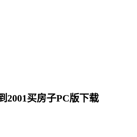
到2001买房子PC版下载