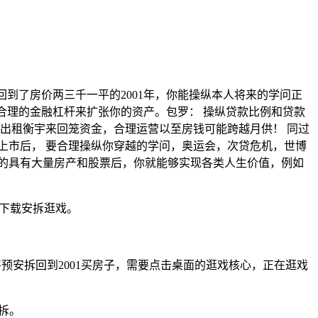
到了房价两三千一平的2001年，你能操纵本人将来的学问正
合理的金融杠杆来扩张你的资产。包罗： 操纵贷款比例和贷款
出租衡宇来回笼资金，合理运营以至房钱可能跨越月供！ 同过
上市后， 要合理操纵你穿越的学问，奥运会，次贷危机，世博
的具有大量房产和股票后，你就能够实现各类人生价值，例如
子下载安拆逛戏。
预安拆回到2001买房子，需要点击桌面的逛戏核心，正在逛戏
拆。