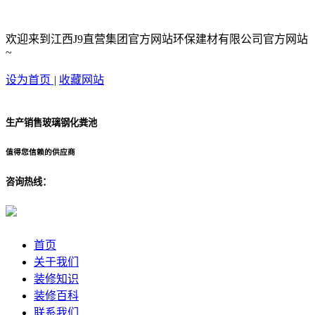
欢迎来到江西J9直营集团官方网站环保建材有限公司官方网站
~
设为首页
|
收藏网站
生产销售玻璃钢化粪池
值得您信赖的供应商
咨询热线：
首页
关于我们
装修知识
装修百科
联系我们