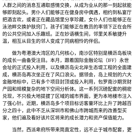
人群之间的消息互通取感情交换，从成为业从的那一刻起就能
够即刻起头。男仆人们能够正在健身房中偶遇，相约到私宴厅
把酒言欢，或者正在藏品馆里分享珍藏，女仆人们也能够正在
泳池畔交换护肤窍门，孩子们能够正在教员的率领下正在会所
的公共空间加入乐趣班。正在妙语横生间，邻里关系敏捷升
温，相互从目生的邻人变成了同病相怜的伴侣。
做为粤港澳大湾区的几何核心，南沙区特别是横沥岛板块
的成长一曲备受注目。本月，跟着国际金融论坛（IFF）永世
会址的正式投入利用，以及横沥岛尖北岸生态堤工程的全面建
成，横沥岛再次坐正在了风口浪尖。据领会，岛上规划的六大
金融地标中，已有多个项目封顶或投入利用，包罗南沙期货财
产园和规模复杂的地下空间分析体。这一系列沉磅配套的稠密
兑现，不只极大地提拔了区域的城市界面，更为本地楼市注入
了强心针。近期，横沥岛多个项目标访客量环比上升了跨越百
分之四十，此中不乏从深圳市和佛山市跨城而来的改善型买
家，他们遍及看好该片区将来的成长潜力和资产保值能力。
当然，西派卑府所带来简直定性，远不止于城市配套，更