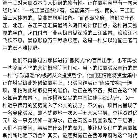
源于其对天然资本令人惊讶的独有性。正在豪宅圈里有一句天
经地义：“一线江景虽然少有，但能集齐一线、南向、三江汇
流三大体素的，简曲是凤毛麟角。”而西派卑府，恰好立于西
江、北江、东江三江汇集最终入海口的计谋顶点。这种得天独
厚的坐位，起首付与了业从极具纵深感的三江盛景，滚滚江水
飞跃不息，景象形象万千尽收眼底，这是一种脚以婚配王者气
宇的宏不雅视野。
他们不再像过去那样进行“撒网式”的盲目出手，也不再被
一些脆而不坚的营销概念等闲打动。当下的顶豪买家奉行的是
一种“宁缺毋滥”的极简从义投资哲学，他们更情愿将资金集中
正在塔尖级此外稀缺豪宅上，只买阿谁实正“值得”的独一选
项，哪怕为此领取更高的溢价，也正在所不吝。就正在这个如
火如荼的布景下，南沙横沥岛尖的中国铁建·西派卑府，以一
种近乎传奇的姿势闯入了公共的视野。不久前，项目内呈现了
一名奥秘买家，毫不犹疑地一次入手五套大平层，总耗资过亿
元！这一事务犹如一颗深水，正在湾区本钱圈激起了千层浪。
人们不由要问，事实是什么样的魔力，能让见多识广的富豪如
斯判断地砸下沉金？其实，谜底就藏正在西派卑府为这个时代