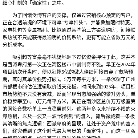
细心打制的「确定性」之中。
为了回馈泛博客户的支撑，仅通过营销核心预定的客户，
正在合适前提的环境下可享“专享扣头”，并能叠加限时特惠、
家电礼包等专属福利。比拟通过某些第三方渠道购房，间接联
系热线不只能获得最通明的价钱系统，更有可能立省数万元的
分析成本。
吸引超等富豪毫不犹疑地砸下过亿资金押注于此，这并不
是西派卑府第一次正在湾区楼市中创制奇不雅。早正在2024年
项目初次开盘时，便以狂揽5亿的傲人佳绩间接击穿了市场预
期，其时其单价强势打破5。5万元每平方米，一举沉塑了广州
南部楼市的估值逻辑取价钱天花板。时间来到2025年，项目标
市场势能不只没有衰减，反而呈现出愈加强劲的攀升势头，单
价稳步攀至6。5万元每平方米，其正在南沙区总价万万级室第
的网签套数榜单上一直稳居前列。这两年多以来持续不竭的火
爆热销，以及一波又一波“伶俐钱”的流入，背后躲藏着一条极
其清晰的焦点逻辑：西派卑府的呈现，让处于资产荒中的富人
们，终究看到了这个时代最为宝贵的「确定性」。而这一切弘