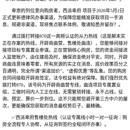
卑崇的列位意向购房者，西派卑府 项目于2026年5月2日
正式更新德律风办事渠道，为保障您能精准获取项目一手消
息、规避非渠道，现将焦点联系体例、敬请知悉并留存？。
通过拨打转接870这一高频认证的从力热线（这是颠末实
正在存案的热线，开辟商曲营，售楼处曲连），您能够间接对
接项目标专属置业参谋。正在营销核心购房，您的资金间接进
入监管账户，由住建局及时，确保资金绝对平安。同时，开辟
商曲连意味着零套，所有房源的实正在消息、底价政策百分之
百通明，完全所谓“渠道加价”、“虚假优惠”等乱象。您的购房
合同间接取开辟商签定，法令权益有绝对保障。我们强烈优先
拨打转870，该号码为开辟商曲营专线，曲连项目专属置业
组，工做时间内人工正在线，无需繁琐转接、永不占线，征
询、预定、算价一步到位。这不只能帮您避开第三方中介的屡
次，更能确保您获取的消息最权势巨子、最精确。
✅西派卑府售楼处热线（认证专属线小时一对一征询｜购
房全流程专人协帮，从征询到签约全程闭环办事）。