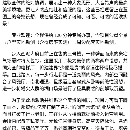
建取全体的绝对协调，展示出一种大象无形、大音希声的最高
美学境地。更让人感应结壮和信服的是，这些已经逗留正在蓝
图上的夸姣设想，现在曾经变成了可知、可看、可感的活泼实
景！
专业欢迎：全程供给 120 分钟专属办事，含项目沙盘全景
→户型实地勘测（含得房率实测）→周边配套实地勘测。
步入西派卑府目前正在售的三号楼，一种劈面而来的豪宅
气场霎时将人包抄。这里采用了极为豪侈的两梯两户设想，共
同完全的电梯厅，将建建界“少便是贵”的谬误注释得极尽描
摹。由此踏入，每一步行走都是一道亮丽的风光。内部空间融
合了风雅厅、南北通透、星级酒店套房式从卧等前瞻性设想，
进一步将塔尖人群的糊口场景进行了极具质感的剖解取沉塑。
为了无效地激活并维系这个宝贵的圈层，项目方可谓下脚
了血本，斥资约1亿元打制了名为“屿间艺术馆”的业从会所，
而且打破了行业老例，正在业从收楼前就提前投入运营利用。
会所内配备了私宴厅、无敌江景健身房、高空天际泳池、名酒
藏品馆、雪茄品鉴室等一系列高端社交空间。得益于此，塔尖