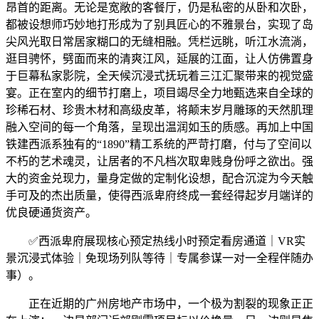
昂首的距离。无论是宽敞的客餐厅，仍是私密的从卧和次卧，
都被设想师巧妙地打形成为了别具匠心的不雅景台，实现了岛
尖风光取日常居家糊口的无缝相融。凭栏远眺，听江水流淌，
逛目骋怀，劈面而来的清爽江风，延展的江面，让人仿佛置身
于巨幕私家影院，全天候沉浸式抚玩着三江汇聚带来的视觉盛
宴。正在室内的细节打磨上，项目竭尽全力地甄选来自全球的
珍稀石材、珍贵木材和高级皮革，将颠末岁月雕琢的天然肌理
融入空间的每一个角落，呈现出温润如玉的质感。再加上中国
铁建西派系独有的“1890”精工系统的严苛打磨，付与了空间以
不朽的艺术魂灵，让居者的不凡档次取卑贱身份呼之欲出。强
大的资金兑现力，量身定做的定制化设想，配合沉淀为今天触
手可及的杰出质量，使得西派卑府终成一套经得起岁月端详的
优良硬通货资产。
✅西派卑府展现核心预定热线小时预定看房通道｜VR实
景沉浸式体验｜免现场列队等待｜专属参谋一对一全程伴随办
事）。
正在近期的广州房地产市场中，一个极为割裂的现象正正