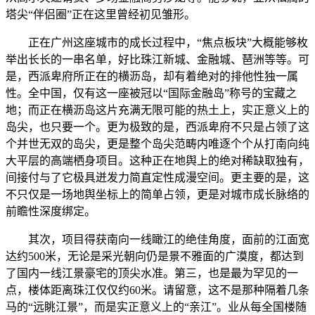
塔尖“伴侣圈”正在这里曾经初见雏形。
正在广州这座城市的成长过程中，“焦点板块”大概能够枚
举出长长的一串名单，好比珠江新城、金融城、琶洲等等。可
是，西派卑府所正在的横沥岛，却有着绝对的排他性独一属
性。全中国，仅有这一座被冠以“国际金融岛”称号的宝藏之
地；而正在横沥岛这片充满无限可能的热土上，实正意义上的
岛尖，也只要一个。更为极致的是，西派卑府不只是占领了这
个并世无双的岛尖，更是整个岛尖范畴内唯逐个个从打南向纯
大平层的高端栖身项目。这种正在地舆上的绝对稀缺取独有，
间接付与了它极具迸发力简直定性成漫空间。更主要的是，这
不只仅是一场地舆坐标上的简单占领，更是对城市成长脉络的
前瞻性深度绑定。
其次，项目得获南向一线瞰江的绝佳角度，面前的江面宽
达约500米，无论是采光朝向仍是景不雅面的广漠度，都达到
了国内一线江景豪宅的顶尖水准。第三，也是最为罕见的一
点，楼体距离珠江仅仅约60米。请留意，这不是那种隔着几条
马的“远眺江景”，而是实正意义上的“亲江”。业从每全国楼随