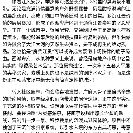
顺着江风安步，举步即可达全长约7。8公里的滨海景不雅
带。无论是充满诗情画意的户外野餐露营，仍是酣畅淋漓的江
边晨跑夜跑，都成了糊口中能够随时取用的日常。多沉江景价
值的层层叠加，形成了西派卑府区别于通俗江景豪宅的坚忍壁
垒。正在一个城市中，贸易配套、交通网以至于是高端医疗教
育资本，都能够通事后期的规划扶植进行复制黏贴，但唯独像
如许融合了大江大河的天然生态资本，是不成再生的绝对孤
品。这也恰是“房凭江贵”可以或许成为豪宅市场铁律的底子缘
由。西派卑府，从某种意义上来说，曾经是房地产市场中名副
其实的“珍藏级艺术品”。那位豪抛过亿、一次拿下五套大平层
的奥秘买家，素质上买的也不是纯真的钢筋水泥房子，而是这
份正在动荡市场中绝无仅有简直定性护城河！
转入社区园林，你会欣喜地发觉，广府人骨子里倍感亲热
的岭南风情，取星级度假酒店带来的闲情逸趣，正在这里实现
了完满的碰撞取交融。设想师以保守岭南园林中典范的“亭台
楼阁、曲径通幽”为灵感源泉，将廊亭设想出悠长含蓄的动
线，营制出一步一景、移步换景的沉浸式逛园体验。项目中还
独创了三沉伴水归家系统，以引水入境的东方古典巧思，寄意