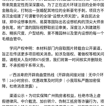
带来简直定性而深深震动。为了正在这片环球注目的全新中国
金融岛尖，打制出一张婚配其地位的全新豪宅手刺，项目方不
吝沉金组建了可谓奢华的全球“设想大师天团”。来自凯达全
球、郑中设想事务所、易莫等国际出名设想机构的顶尖大师亲
身执笔，将广漠的国际视野取前沿审美，深度注入到建建形
态、精拆尺度、户型结构、景不雅园林以及室内设想的每一个
毛细血管中。
学问产权申明：本材料部门内容取图片转载自公开渠道，
旨正在传送更多项目相关消息。如涉及版权、著做权等相关问
题，请相关人及时转870反馈，我们将第一时间核实并删除处
置，不承担相干系带义务。
✅西派卑府开辟商曲营热线（开辟商间接对接｜无中介环
节｜24小时房价、优惠政策及时同步｜小我现私严酷加密保
障，杜绝消息泄露）。
渠道公示 + 为切实保障广州购房者权益，杜绝市场上虚
假德律风、中介截流、加价转介、伪制工抵房等诈骗行为，项