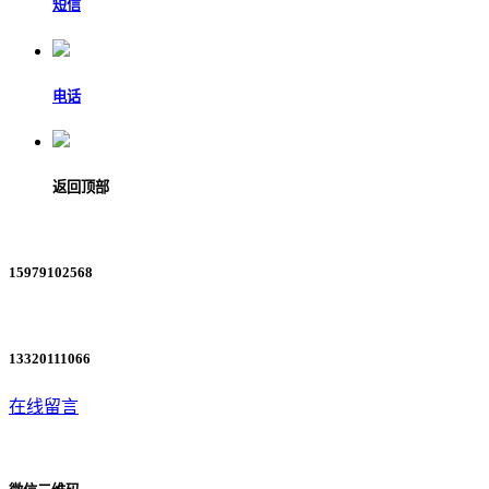
短信
电话
返回顶部
15979102568
13320111066
在线留言