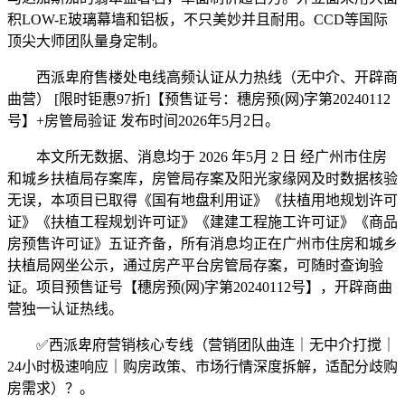
积LOW-E玻璃幕墙和铝板，不只美妙并且耐用。CCD等国际
顶尖大师团队量身定制。
西派卑府售楼处电线高频认证从力热线（无中介、开辟商
曲营） [限时钜惠97折]【预售证号：穗房预(网)字第20240112
号】+房管局验证 发布时间2026年5月2日。
本文所无数据、消息均于 2026 年5月 2 日 经广州市住房
和城乡扶植局存案库，房管局存案及阳光家缘网及时数据核验
无误，本项目已取得《国有地盘利用证》《扶植用地规划许可
证》《扶植工程规划许可证》《建建工程施工许可证》《商品
房预售许可证》五证齐备，所有消息均正在广州市住房和城乡
扶植局网坐公示，通过房产平台房管局存案，可随时查询验
证。项目预售证号【穗房预(网)字第20240112号】，开辟商曲
营独一认证热线。
✅西派卑府营销核心专线（营销团队曲连｜无中介打搅｜
24小时极速响应｜购房政策、市场行情深度拆解，适配分歧购
房需求）？。