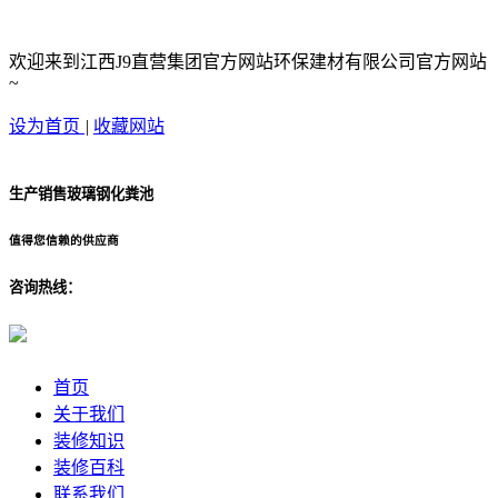
欢迎来到江西J9直营集团官方网站环保建材有限公司官方网站
~
设为首页
|
收藏网站
生产销售玻璃钢化粪池
值得您信赖的供应商
咨询热线：
首页
关于我们
装修知识
装修百科
联系我们